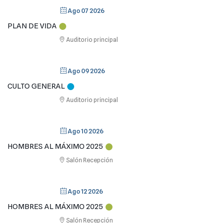
Ago 07 2026
PLAN DE VIDA
Auditorio principal
Ago 09 2026
CULTO GENERAL
Auditorio principal
Ago 10 2026
HOMBRES AL MÁXIMO 2025
Salón Recepción
Ago 12 2026
HOMBRES AL MÁXIMO 2025
Salón Recepción