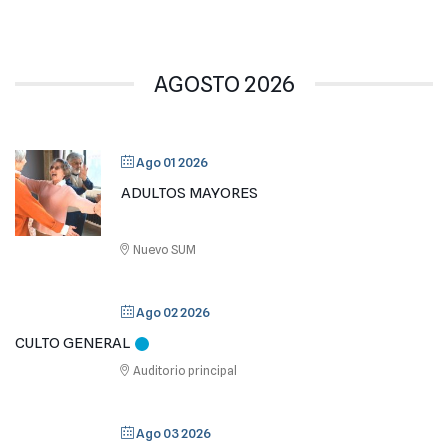
AGOSTO 2026
Ago 01 2026
ADULTOS MAYORES
Nuevo SUM
Ago 02 2026
CULTO GENERAL
Auditorio principal
Ago 03 2026