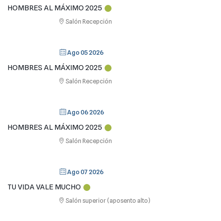
HOMBRES AL MÁXIMO 2025
Salón Recepción
Ago 05 2026
HOMBRES AL MÁXIMO 2025
Salón Recepción
Ago 06 2026
HOMBRES AL MÁXIMO 2025
Salón Recepción
Ago 07 2026
TU VIDA VALE MUCHO
Salón superior (aposento alto)