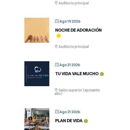
Auditorio principal
Ago 19 2026
NOCHE DE ADORACIÓN
Auditorio principal
Ago 21 2026
TU VIDA VALE MUCHO
Salón superior (aposento
alto)
Ago 21 2026
PLAN DE VIDA