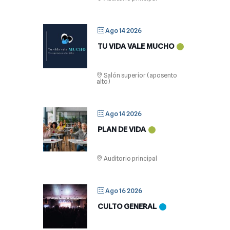
Ago 14 2026
TU VIDA VALE MUCHO
Salón superior (aposento
alto)
Ago 14 2026
PLAN DE VIDA
Auditorio principal
Ago 16 2026
CULTO GENERAL