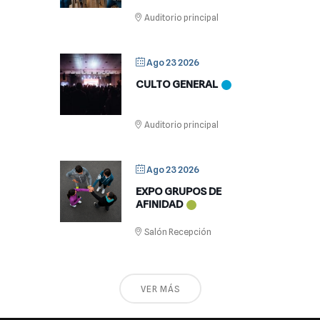
Auditorio principal
Ago 23 2026
CULTO GENERAL
Auditorio principal
Ago 23 2026
EXPO GRUPOS DE
AFINIDAD
Salón Recepción
VER MÁS