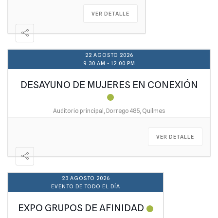
VER DETALLE
22 AGOSTO 2026
9:30 AM
-
12:00 PM
DESAYUNO DE MUJERES EN CONEXIÓN
Auditorio principal, Dorrego 485, Quilmes
VER DETALLE
23 AGOSTO 2026
EVENTO DE TODO EL DÍA
EXPO GRUPOS DE AFINIDAD