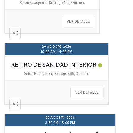
Salón Recepción, Dorrego 485, Quilmes
VER DETALLE
29 AGOSTO 2026
10:00 AM
-
4:00 PM
RETIRO DE SANIDAD INTERIOR
Salón Recepción, Dorrego 485, Quilmes
VER DETALLE
29 AGOSTO 2026
3:30 PM
-
5:00 PM