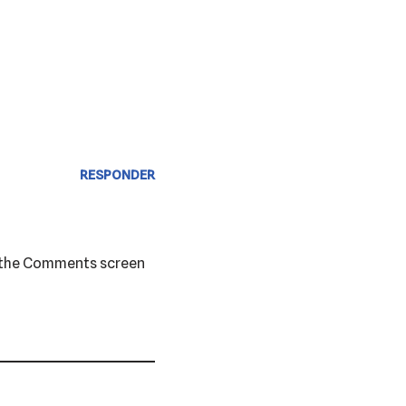
RESPONDER
it the Comments screen