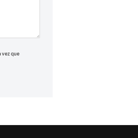
a vez que