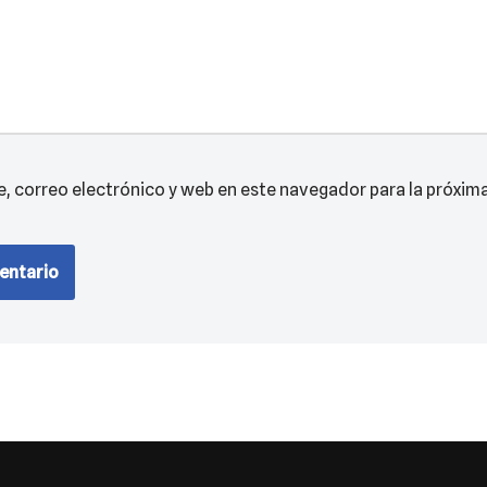
 correo electrónico y web en este navegador para la próxim