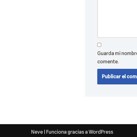
Guarda mi nombre,
comente.
Neve
| Funciona gracias a
WordPress