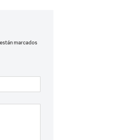
 están marcados