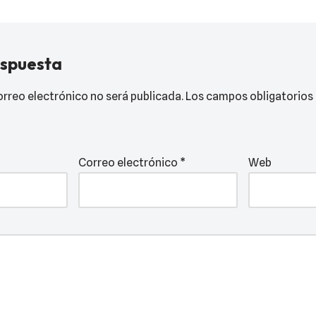
espuesta
orreo electrónico no será publicada.
Los campos obligatorios
Correo electrónico
*
Web