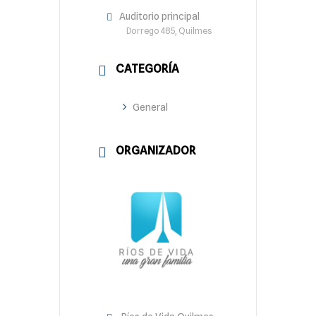
Auditorio principal
Dorrego 485, Quilmes
CATEGORÍA
General
ORGANIZADOR