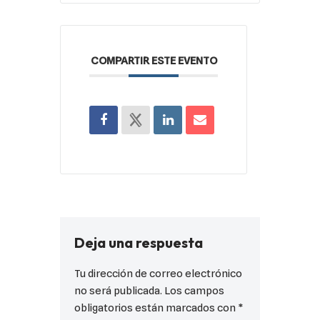
COMPARTIR ESTE EVENTO
Deja una respuesta
Tu dirección de correo electrónico
no será publicada.
Los campos
obligatorios están marcados con
*