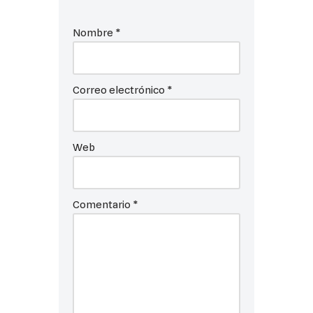
Nombre
*
Correo electrónico
*
Web
Comentario
*