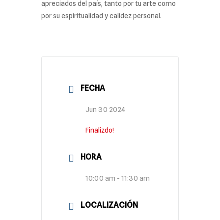
apreciados del país, tanto por tu arte como
por su espiritualidad y calidez personal.
FECHA
Jun 30 2024
Finalizdo!
HORA
10:00 am - 11:30 am
LOCALIZACIÓN