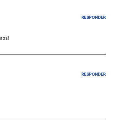
RESPONDER
amos!
RESPONDER