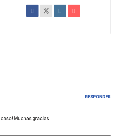
RESPONDER
el caso! Muchas gracias