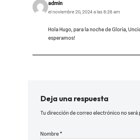
admin
el noviembre 20, 2024 a las 8:28 am
Hola Hugo, para la noche de Gloria, Unció
esperamos!
Deja una respuesta
Tu dirección de correo electrónico no será 
Nombre
*