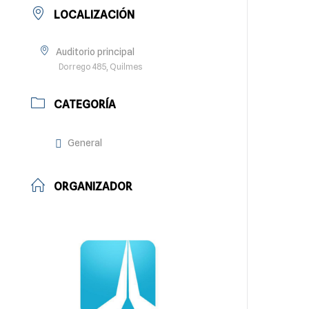
LOCALIZACIÓN
Auditorio principal
Dorrego 485, Quilmes
CATEGORÍA
General
ORGANIZADOR