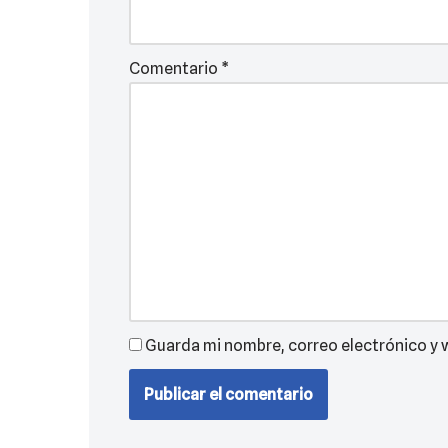
Comentario
*
Guarda mi nombre, correo electrónico y 