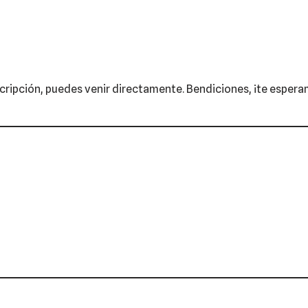
nscripción, puedes venir directamente. Bendiciones, ¡te esper