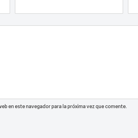
web en este navegador para la próxima vez que comente.