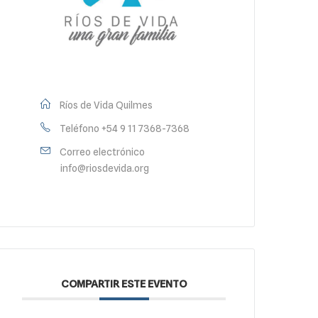
Ríos de Vida Quilmes
Teléfono
+54 9 11 7368-7368
Correo electrónico
info@riosdevida.org
COMPARTIR ESTE EVENTO