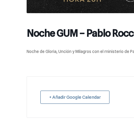
Noche GUM – Pablo Rocc
Noche de Gloria, Unción y Milagros con el ministerio de P
+ Añadir Google Calendar