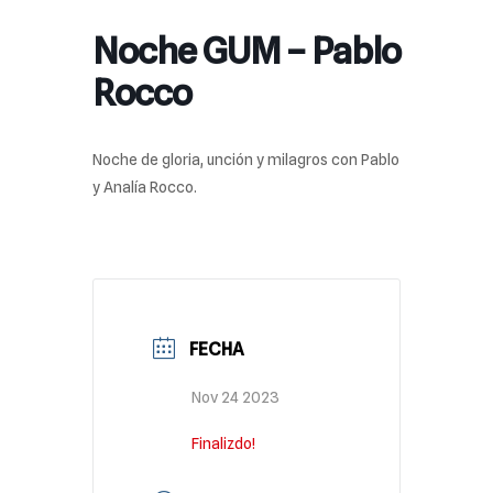
Noche GUM – Pablo
Rocco
Noche de gloria, unción y milagros con Pablo
y Analía Rocco.
FECHA
Nov 24 2023
Finalizdo!