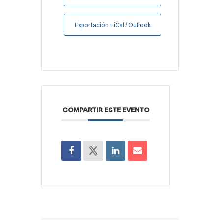
Exportación + iCal / Outlook
COMPARTIR ESTE EVENTO