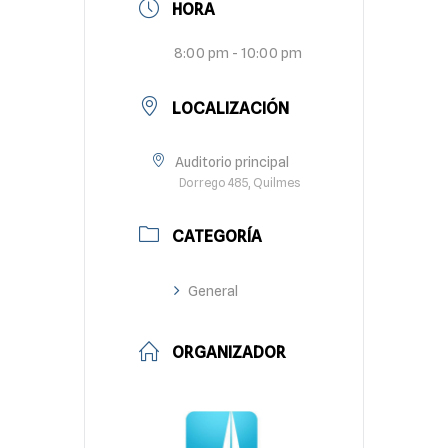
HORA
8:00 pm - 10:00 pm
LOCALIZACIÓN
Auditorio principal
Dorrego 485, Quilmes
CATEGORÍA
General
ORGANIZADOR