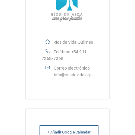
Ríos de Vida Quilmes
Teléfono
+54 9 11
7368-7368
Correo electrónico
info@riosdevida.org
+ Añadir Google Calendar