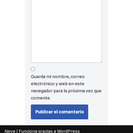
Guarda mi nombre, correo
electrónico y web en este
navegador para la próxima vez que
comente.
Neve
| Funciona gracias a
WordPress