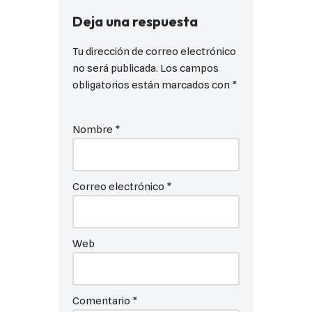
Deja una respuesta
Tu dirección de correo electrónico
no será publicada.
Los campos
obligatorios están marcados con
*
Nombre
*
Correo electrónico
*
Web
Comentario
*