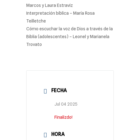
Marcos y Laura Estraviz
Interpretación bíblica – María Rosa
Teilletche
Cómo escuchar la voz de Dios a través de la
Biblia (adolescentes) – Leonel y Marianela
Trovato
FECHA
Jul 04 2025
Finalizdo!
HORA