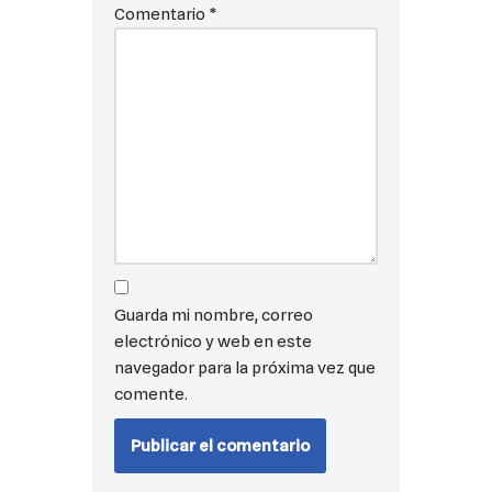
Comentario
*
Guarda mi nombre, correo
electrónico y web en este
navegador para la próxima vez que
comente.