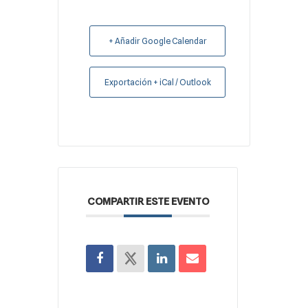
+ Añadir Google Calendar
Exportación + iCal / Outlook
COMPARTIR ESTE EVENTO