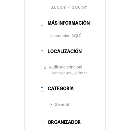
8:00 pm - 10:00 pm
MÁS INFORMACIÓN
Inscripción AQUÍ
LOCALIZACIÓN
Auditorio principal
Dorrego 485, Quilmes
CATEGORÍA
General
ORGANIZADOR