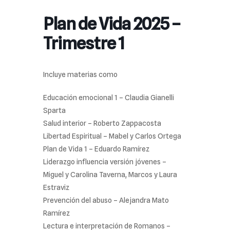
Plan de Vida 2025 –
Trimestre 1
Incluye materias como
Educación emocional 1 – Claudia Gianelli
Sparta
Salud interior – Roberto Zappacosta
Libertad Espiritual – Mabel y Carlos Ortega
Plan de Vida 1 – Eduardo Ramírez
Liderazgo influencia versión jóvenes –
Miguel y Carolina Taverna, Marcos y Laura
Estraviz
Prevención del abuso – Alejandra Mato
Ramírez
Lectura e interpretación de Romanos –