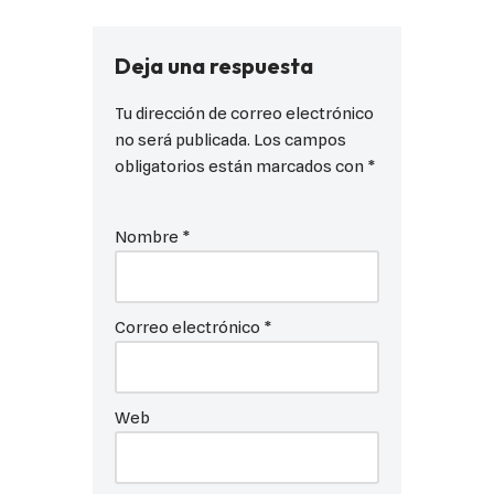
Deja una respuesta
Tu dirección de correo electrónico
no será publicada.
Los campos
obligatorios están marcados con
*
Nombre
*
Correo electrónico
*
Web